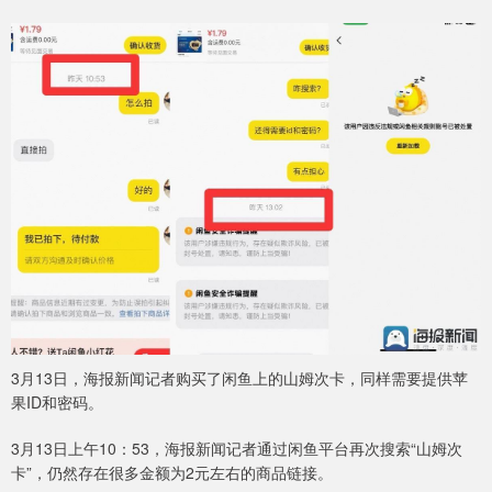
3月13日，海报新闻记者购买了闲鱼上的山姆次卡，同样需要提供苹
果ID和密码。
3月13日上午10：53，海报新闻记者通过闲鱼平台再次搜索“山姆次
卡”，仍然存在很多金额为2元左右的商品链接。