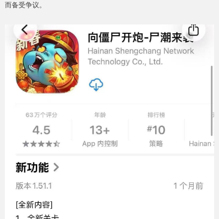
而备受争议。