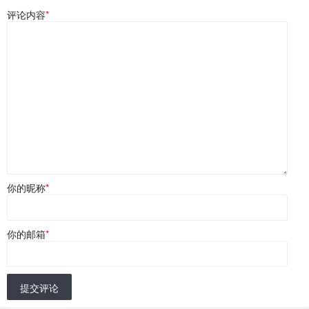
评论内容
*
你的昵称
*
你的邮箱
*
提交评论