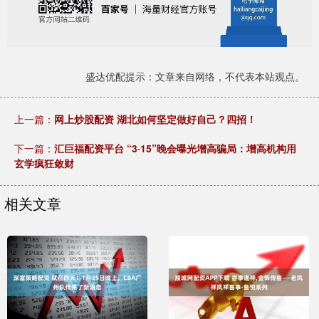
盛达优配提示：文章来自网络，不代表本站观点。
上一篇：
网上炒股配资 湖北如何坚定做好自己？四招！
下一篇：
汇巨福配资平台 “3·15”晚会曝光增高骗局：增高机构用
玄学疯狂敛财
相关文章