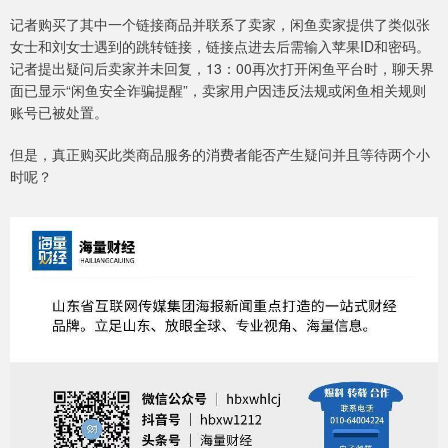
记者购买了其中一个链接商品并联系了卖家，闲鱼卖家提供了类似张
女士和刘女士遇到的跳转链接，链接点进去后需输入苹果ID和密码。
记者提出疑问后卖家并未回复，13：00再次打开闲鱼平台时，聊天界
面已显示“闲鱼安全诈骗提醒”，卖家用户因违反法规或闲鱼相关规则
账号已被处置。
但是，真正购买此类商品服务的消费者能否产生疑问并且等待两个小
时呢？