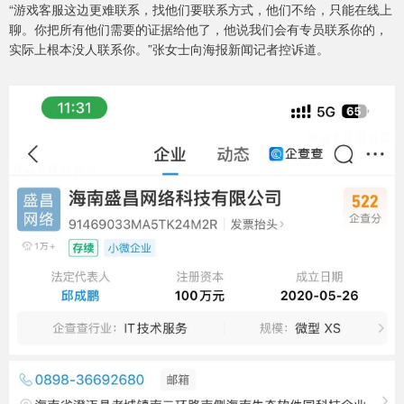
“游戏客服这边更难联系，找他们要联系方式，他们不给，只能在线上
聊。你把所有他们需要的证据给他了，他说我们会有专员联系你的，
实际上根本没人联系你。”张女士向海报新闻记者控诉道。