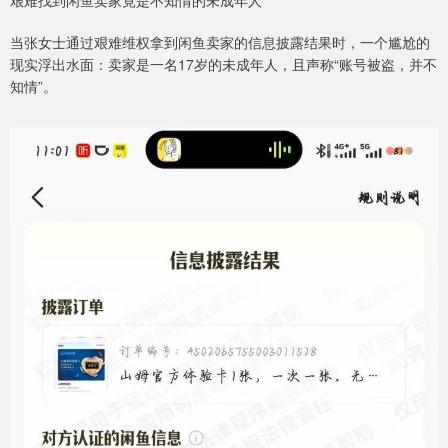
当张女士通过艰难维权拿到闲鱼卖家的信息披露结果时，一个尴尬的
现实浮出水面：卖家是一名17岁的未成年人，且声称“账号被盗，并不
知情”。