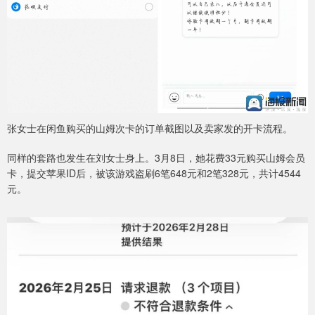
张女士在闲鱼购买的山姆次卡的订单截图以及卖家发的开卡流程。
同样的套路也发生在刘女士身上。3月8日，她花费33元购买山姆会员
卡，提交苹果ID后，被该游戏盗刷6笔648元和2笔328元，共计4544
元。